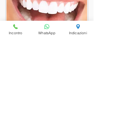
Incontro
WhatsApp
Indicazioni