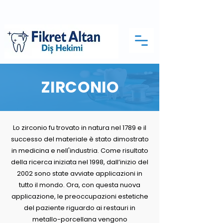
ZIRCONIO
Lo zirconio fu trovato in natura nel 1789 e il
successo del materiale è stato dimostrato
in medicina e nell'industria. Come risultato
della ricerca iniziata nel 1998, dall’inizio del
2002 sono state avviate applicazioni in
tutto il mondo. Ora, con questa nuova
applicazione, le preoccupazioni estetiche
del paziente riguardo ai restauri in
metallo-porcellana vengono