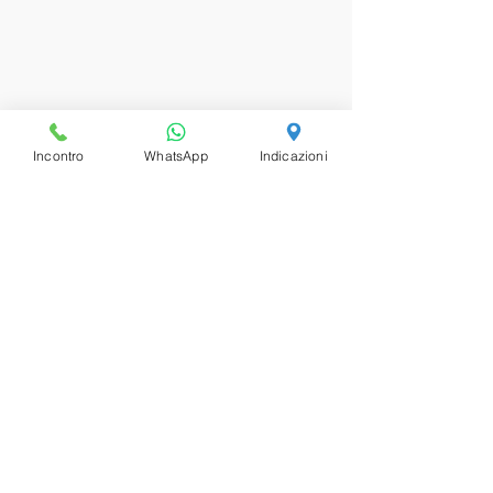
Incontro
WhatsApp
Indicazioni