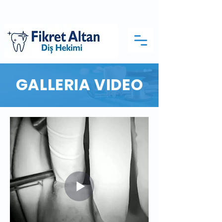
GALLERIA VIDEO