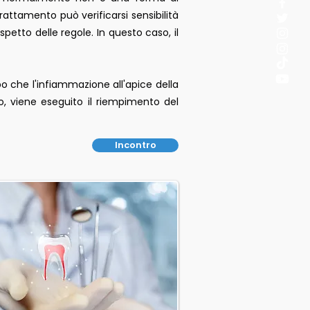
rattamento può verificarsi sensibilità
petto delle regole. In questo caso, il
o che l'infiammazione all'apice della
o, viene eseguito il riempimento del
Incontro