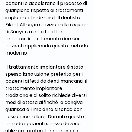
pazienti e accelerano il processo di 
guarigione rispetto ai trattamenti 
implantari tradizionali. Il dentista 
Fikret Altan, in servizio nella regione 
di Sarıyer, mira a facilitare i 
processi di trattamento dei suoi 
pazienti applicando questo metodo 
moderno.
Il trattamento implantare è stato 
spesso la soluzione preferita per i 
pazienti affetti da denti mancanti. Il 
trattamento implantare 
tradizionale di solito richiede diversi 
mesi di attesa affinché la gengiva 
guarisca e l’impianto si fonda con 
l’osso mascellare. Durante questo 
periodo i pazienti spesso devono 
utilizzare protesi temporanee e 