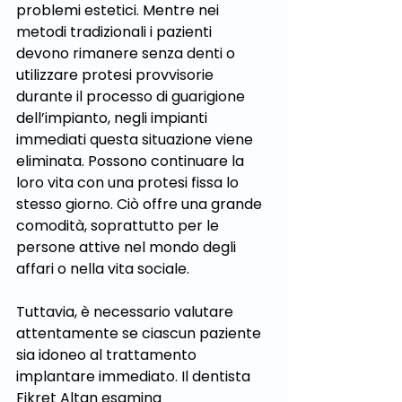
problemi estetici. Mentre nei 
metodi tradizionali i pazienti 
devono rimanere senza denti o 
utilizzare protesi provvisorie 
durante il processo di guarigione 
dell’impianto, negli impianti 
immediati questa situazione viene 
eliminata. Possono continuare la 
loro vita con una protesi fissa lo 
stesso giorno. Ciò offre una grande 
comodità, soprattutto per le 
persone attive nel mondo degli 
affari o nella vita sociale.
Tuttavia, è necessario valutare 
attentamente se ciascun paziente 
sia idoneo al trattamento 
implantare immediato. Il dentista 
Fikret Altan esamina 