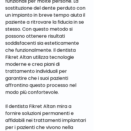
funzionali per molte persone. La 
sostituzione del dente perduto con 
un impianto in breve tempo aiuta il 
paziente a ritrovare la fiducia in se 
stesso. Con questo metodo si 
possono ottenere risultati 
soddisfacenti sia esteticamente 
che funzionalmente. Il dentista 
Fikret Altan utilizza tecnologie 
moderne e crea piani di 
trattamento individuali per 
garantire che i suoi pazienti 
affrontino questo processo nel 
modo più confortevole.
Il dentista Fikret Altan mira a 
fornire soluzioni permanenti e 
affidabili nei trattamenti implantari 
per i pazienti che vivono nella 