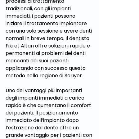
processi di trattamento 
tradizionali, con gli impianti 
immediati, i pazienti possono 
iniziare il trattamento implantare 
con una sola sessione e avere denti 
normali in breve tempo. Il dentista 
Fikret Altan offre soluzioni rapide e 
permanenti ai problemi dei denti 
mancanti dei suoi pazienti 
applicando con successo questo 
metodo nella regione di Sarıyer.
Uno dei vantaggi più importanti 
degli impianti immediati a carico 
rapido è che aumentano il comfort 
dei pazienti. Il posizionamento 
immediato dell’impianto dopo 
l’estrazione del dente offre un 
grande vantaggio per i pazienti con 