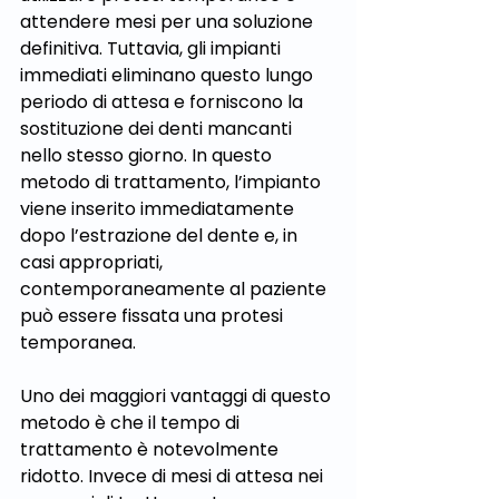
attendere mesi per una soluzione 
definitiva. Tuttavia, gli impianti 
immediati eliminano questo lungo 
periodo di attesa e forniscono la 
sostituzione dei denti mancanti 
nello stesso giorno. In questo 
metodo di trattamento, l’impianto 
viene inserito immediatamente 
dopo l’estrazione del dente e, in 
casi appropriati, 
contemporaneamente al paziente 
può essere fissata una protesi 
temporanea.
Uno dei maggiori vantaggi di questo 
metodo è che il tempo di 
trattamento è notevolmente 
ridotto. Invece di mesi di attesa nei 