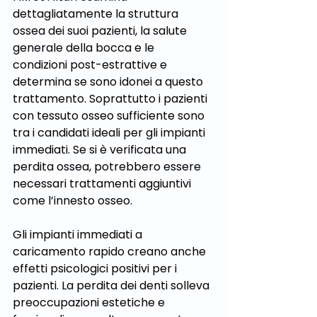
dettagliatamente la struttura 
ossea dei suoi pazienti, la salute 
generale della bocca e le 
condizioni post-estrattive e 
determina se sono idonei a questo 
trattamento. Soprattutto i pazienti 
con tessuto osseo sufficiente sono 
tra i candidati ideali per gli impianti 
immediati. Se si è verificata una 
perdita ossea, potrebbero essere 
necessari trattamenti aggiuntivi 
come l’innesto osseo.
Gli impianti immediati a 
caricamento rapido creano anche 
effetti psicologici positivi per i 
pazienti. La perdita dei denti solleva 
preoccupazioni estetiche e 