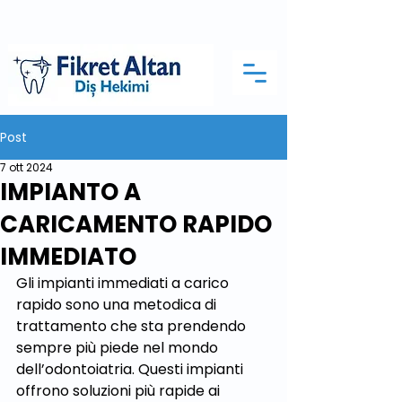
Post
7 ott 2024
IMPIANTO A
CARICAMENTO RAPIDO
IMMEDIATO
Gli impianti immediati a carico 
rapido sono una metodica di 
trattamento che sta prendendo 
sempre più piede nel mondo 
dell’odontoiatria. Questi impianti 
offrono soluzioni più rapide ai 