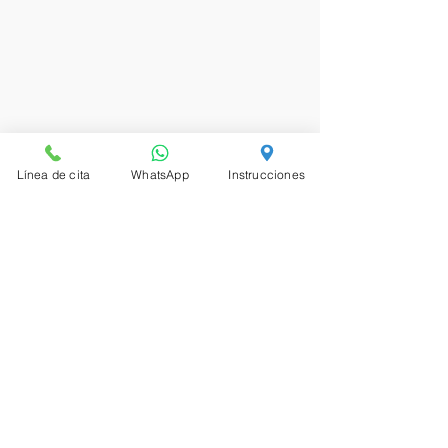
Línea de cita
WhatsApp
Instrucciones