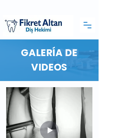
GALERÍA DE
VIDEOS