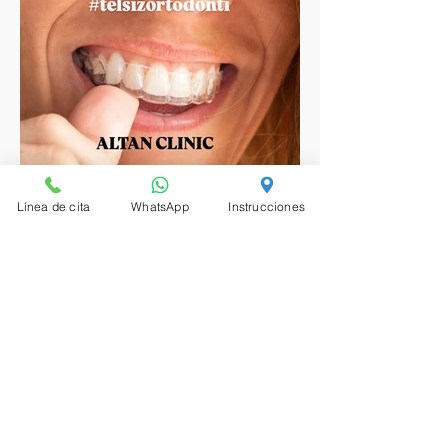
Línea de cita
WhatsApp
Instrucciones