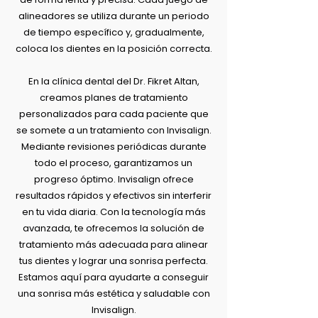
alineadores se utiliza durante un periodo
de tiempo específico y, gradualmente,
coloca los dientes en la posición correcta.
En la clínica dental del Dr. Fikret Altan,
creamos planes de tratamiento
personalizados para cada paciente que
se somete a un tratamiento con Invisalign.
Mediante revisiones periódicas durante
todo el proceso, garantizamos un
progreso óptimo. Invisalign ofrece
resultados rápidos y efectivos sin interferir
en tu vida diaria. Con la tecnología más
avanzada, te ofrecemos la solución de
tratamiento más adecuada para alinear
tus dientes y lograr una sonrisa perfecta.
Estamos aquí para ayudarte a conseguir
una sonrisa más estética y saludable con
Invisalign.