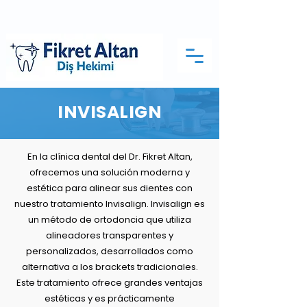
INVISALIGN
En la clínica dental del Dr. Fikret Altan,
ofrecemos una solución moderna y
estética para alinear sus dientes con
nuestro tratamiento Invisalign. Invisalign es
un método de ortodoncia que utiliza
alineadores transparentes y
personalizados, desarrollados como
alternativa a los brackets tradicionales.
Este tratamiento ofrece grandes ventajas
estéticas y es prácticamente