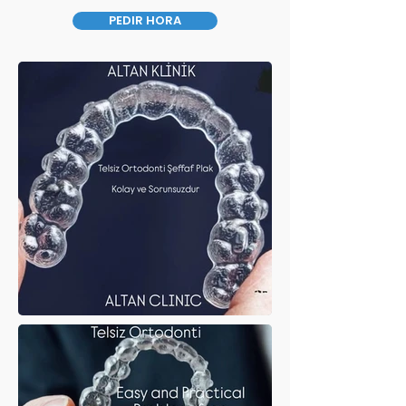
PEDIR HORA