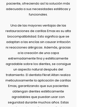
paciente, ofreciendo así la solución más
adecuada a sus necesidades estéticas y
funcionales.
Una de las mayores ventajas de las
restauraciones de carillas Emax es su alta
biocompatibilidad. Esto significa que se
adaptan a las encías sin causar irritación
ni reacciones alérgicas. Además, gracias
a la creación de una capa
extremadamente fina y estéticamente
agradable sobre los dientes, se consigue
un aspecto natural después del
tratamiento. El dentista Fikret Altan realiza
meticulosamente la aplicación de carillas
Emax, garantizando que sus pacientes
obtengan dientes estéticamente
agradables que puedan usar con
seguridad durante muchos años. Estas