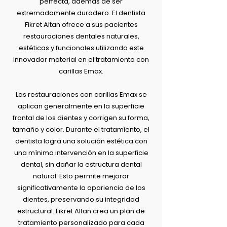
perfecta, además de ser
extremadamente duradero. El dentista
Fikret Altan ofrece a sus pacientes
restauraciones dentales naturales,
estéticas y funcionales utilizando este
innovador material en el tratamiento con
carillas Emax.
Las restauraciones con carillas Emax se
aplican generalmente en la superficie
frontal de los dientes y corrigen su forma,
tamaño y color. Durante el tratamiento, el
dentista logra una solución estética con
una mínima intervención en la superficie
dental, sin dañar la estructura dental
natural. Esto permite mejorar
significativamente la apariencia de los
dientes, preservando su integridad
estructural. Fikret Altan crea un plan de
tratamiento personalizado para cada