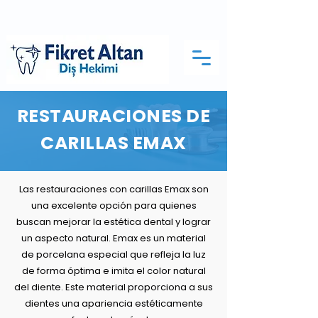
RESTAURACIONES DE
CARILLAS EMAX
Las restauraciones con carillas Emax son
una excelente opción para quienes
buscan mejorar la estética dental y lograr
un aspecto natural. Emax es un material
de porcelana especial que refleja la luz
de forma óptima e imita el color natural
del diente. Este material proporciona a sus
dientes una apariencia estéticamente