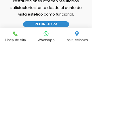
restauraciones ofrecen resultados
satisfactorios tanto desde el punto de
vista estético como funcional.
PEDIR HORA
Línea de cita
WhatsApp
Instrucciones