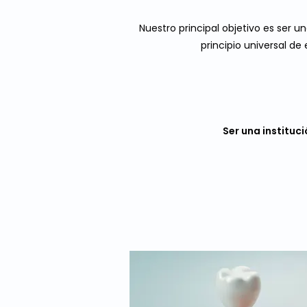
Nuestro principal objetivo es ser 
principio universal de
Ser una instituc