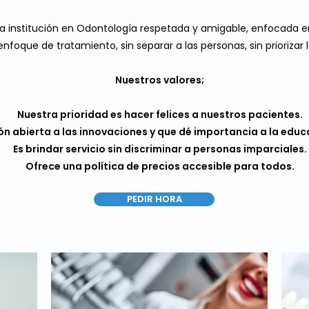
una institución en Odontología respetada y amigable, enfocada en
 enfoque de tratamiento, sin separar a las personas, sin prioriza
Nuestros valores;
Nuestra prioridad es hacer felices a nuestros pacientes.
ión abierta a las innovaciones y que dé importancia a la educ
Es brindar servicio sin discriminar a personas imparciales.
Ofrece una política de precios accesible para todos.
PEDIR HORA