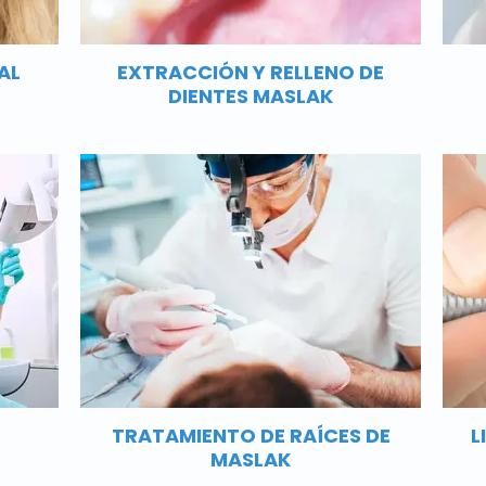
AL
EXTRACCIÓN Y RELLENO DE
DIENTES MASLAK
TRATAMIENTO DE RAÍCES DE
L
MASLAK