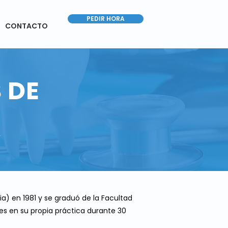
PEDIR HORA
CONTACTO
 DE
K
a) en 1981 y se graduó de la Facultad
es en su propia práctica durante 30