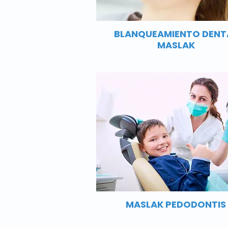
BLANQUEAMIENTO DENT
MASLAK
MASLAK PEDODONTIS