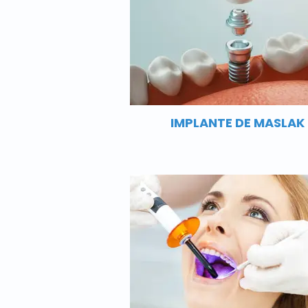
IMPLANTE DE MASLAK