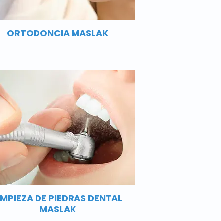
ORTODONCIA MASLAK
IMPIEZA DE PIEDRAS DENTAL
MASLAK