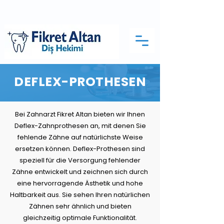
DEFLEX-PROTHESEN
Bei Zahnarzt Fikret Altan bieten wir Ihnen
Deflex-Zahnprothesen an, mit denen Sie
fehlende Zähne auf natürlichste Weise
ersetzen können. Deflex-Prothesen sind
speziell für die Versorgung fehlender
Zähne entwickelt und zeichnen sich durch
eine hervorragende Ästhetik und hohe
Haltbarkeit aus. Sie sehen Ihren natürlichen
Zähnen sehr ähnlich und bieten
gleichzeitig optimale Funktionalität.