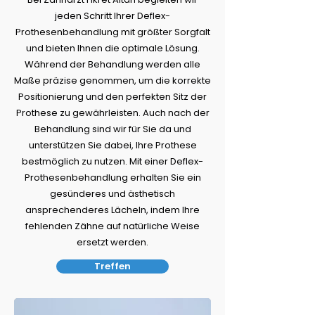
jeden Schritt Ihrer Deflex-
Prothesenbehandlung mit größter Sorgfalt
und bieten Ihnen die optimale Lösung.
Während der Behandlung werden alle
Maße präzise genommen, um die korrekte
Positionierung und den perfekten Sitz der
Prothese zu gewährleisten. Auch nach der
Behandlung sind wir für Sie da und
unterstützen Sie dabei, Ihre Prothese
bestmöglich zu nutzen. Mit einer Deflex-
Prothesenbehandlung erhalten Sie ein
gesünderes und ästhetisch
ansprechenderes Lächeln, indem Ihre
fehlenden Zähne auf natürliche Weise
ersetzt werden.
Treffen