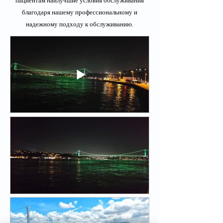
пациентам наилучшие условия обслуживания
благодаря нашему профессиональному и
надежному подходу к обслуживанию.