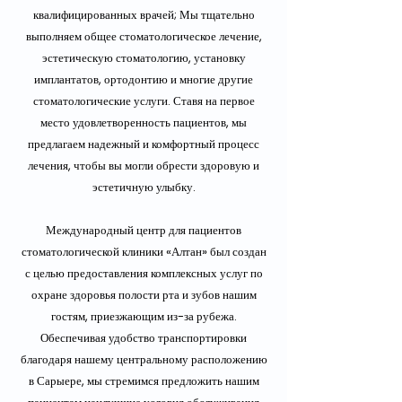
квалифицированных врачей; Мы тщательно
выполняем общее стоматологическое лечение,
эстетическую стоматологию, установку
имплантатов, ортодонтию и многие другие
стоматологические услуги. Ставя на первое
место удовлетворенность пациентов, мы
предлагаем надежный и комфортный процесс
лечения, чтобы вы могли обрести здоровую и
эстетичную улыбку.
Международный центр для пациентов
стоматологической клиники «Алтан» был создан
с целью предоставления комплексных услуг по
охране здоровья полости рта и зубов нашим
гостям, приезжающим из-за рубежа.
Обеспечивая удобство транспортировки
благодаря нашему центральному расположению
в Сарыере, мы стремимся предложить нашим