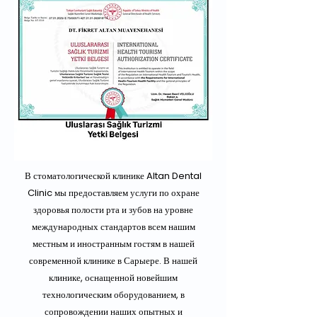
В стоматологической клинике Altan Dental
Clinic мы предоставляем услуги по охране
здоровья полости рта и зубов на уровне
международных стандартов всем нашим
местным и иностранным гостям в нашей
современной клинике в Сарыере. В нашей
клинике, оснащенной новейшим
технологическим оборудованием, в
сопровождении наших опытных и