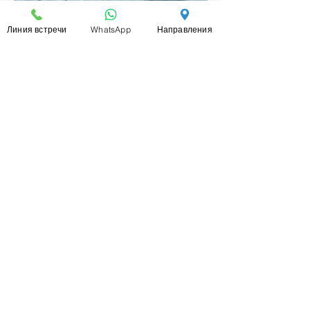
Линия встречи
WhatsApp
Направления