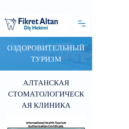
ОЗДОРОВИТЕЛЬНЫЙ
ТУРИЗМ
АЛТАНСКАЯ
СТОМАТОЛОГИЧЕСК
АЯ КЛИНИКА